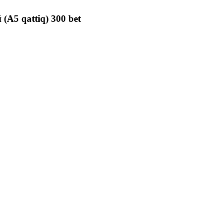
(A5 qattiq) 300 bet