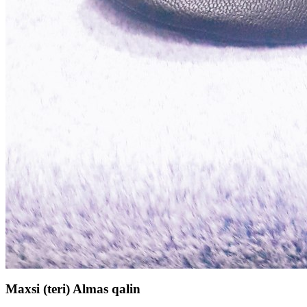
Maxsi (teri) Almas qalin