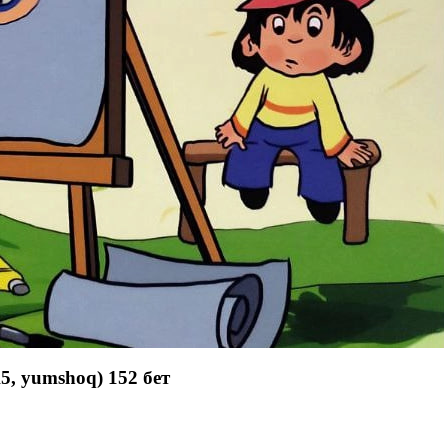
А5, yumshoq) 152 бет