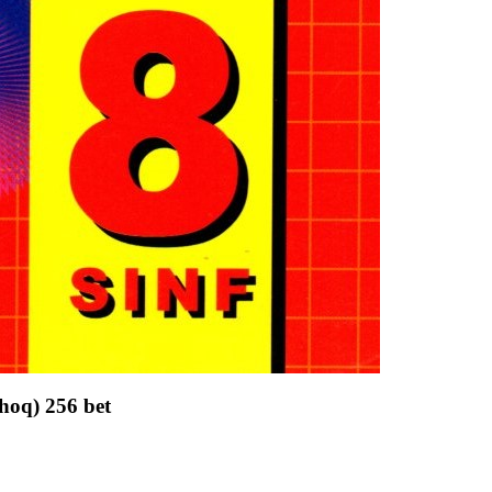
hoq) 256 bet